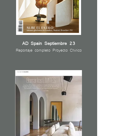
AD Spain Septiembre 23
Reportaje completo Proyecto Chirico