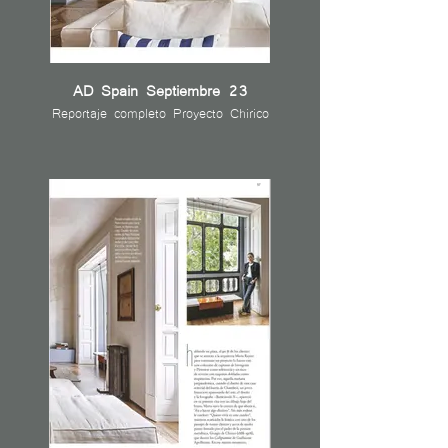
AD Spain Septiembre 23
Reportaje completo Proyecto Chirico