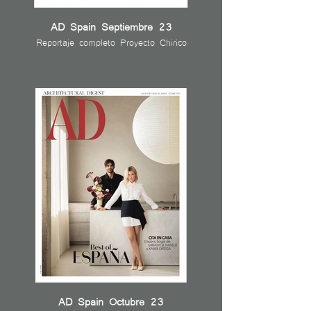
AD Spain Septiembre 23
Reportaje completo Proyecto Chirico
AD Spain Octubre 23