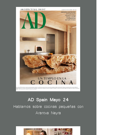
AD Spain Mayo 24
Hablamos sobre cocinas pequeñas con
Arantxa Neyra