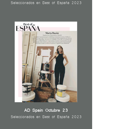
Seleccionados en Best of España 2023
AD Spain Octubre 23
Seleccionados en Best of España 2023